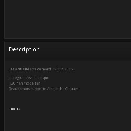
Description
Les actualités de ce mardi 14 juin 2016 :
La région devient cirque
H2UP en mode zen
Beauharnois supporte Alexandre Cloutier
Publicité