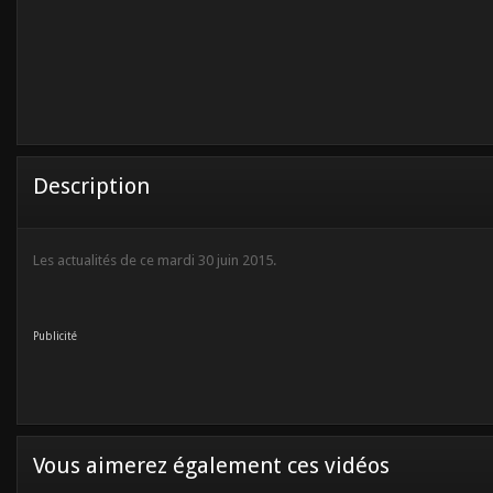
Description
Les actualités de ce mardi 30 juin 2015.
Publicité
Vous aimerez également ces vidéos