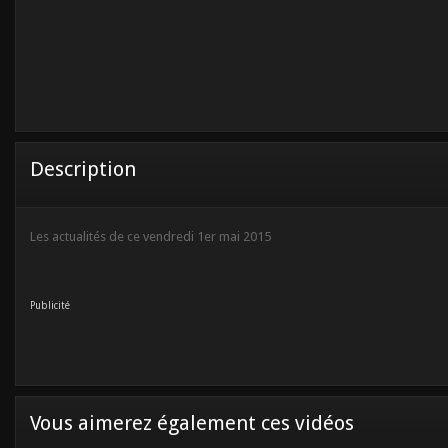
Description
Les actualités de ce vendredi 1er mai 2015
Publicité
Vous aimerez également ces vidéos