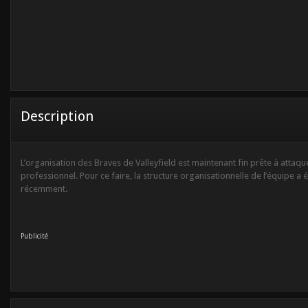
Description
L’organisation des Braves de Valleyfield est maintenant fin prête à atta
professionnel. Pour ce faire, la structure organisationnelle de l’équipe a 
récemment.
Publicité