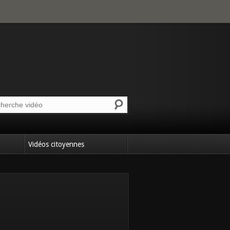
Vidéos citoyennes