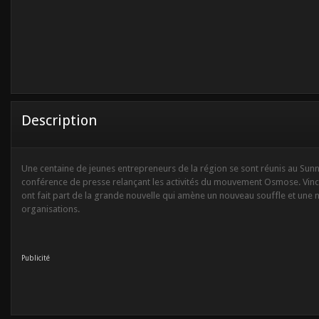
Description
Une centaine de jeunes entrepreneurs de la région se sont réunis au Sunny
conférence de presse relançant les activités du mouvement Osmose. Vince
ont fait part de la grande nouvelle qui amène un nouveau souffle et un
organisations.
Publicité