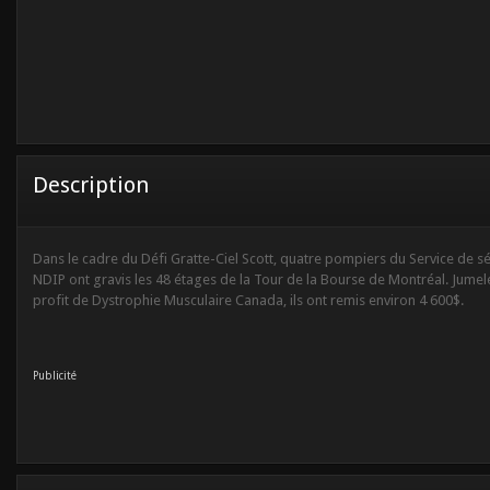
Description
Dans le cadre du Défi Gratte-Ciel Scott, quatre pompiers du Service de sécu
NDIP ont gravis les 48 étages de la Tour de la Bourse de Montréal. Jumel
profit de Dystrophie Musculaire Canada, ils ont remis environ 4 600$.
Publicité