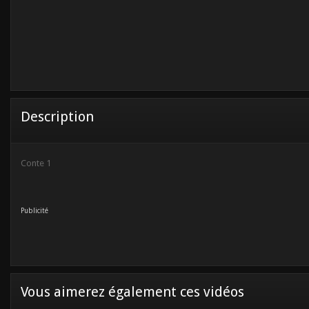
Description
Conte 1
Publicité
Vous aimerez également ces vidéos