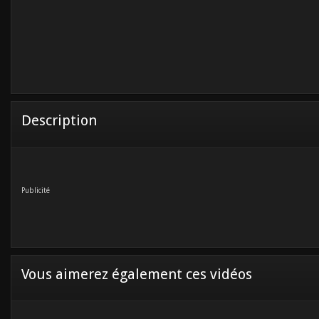
Description
Publicité
Vous aimerez également ces vidéos