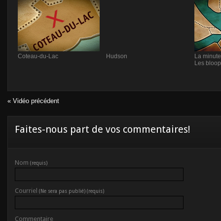
Coteau-du-Lac
Hudson
La minute
Les bloop
« Vidéo précédent
Faites-nous part de vos commentaires!
Nom
(requis)
Courriel
(Ne sera pas publié) (requis)
Commentaire