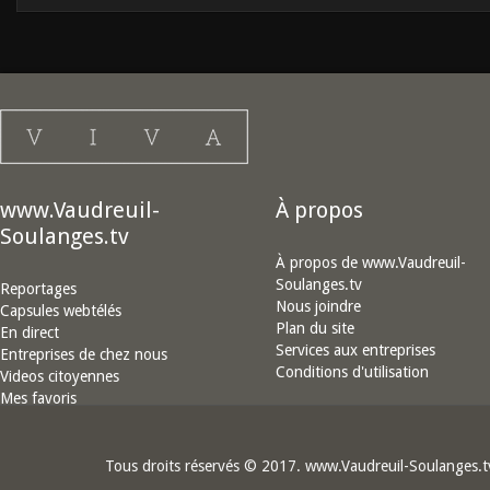
www.Vaudreuil-
À propos
Soulanges.tv
À propos de www.Vaudreuil-
Soulanges.tv
Reportages
Nous joindre
Capsules webtélés
Plan du site
En direct
Services aux entreprises
Entreprises de chez nous
Conditions d'utilisation
Videos citoyennes
Mes favoris
Tous droits réservés © 2017. www.Vaudreuil-Soulanges.t