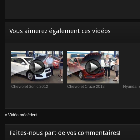
Vous aimerez également ces vidéos
Chevrolet Sonic 2012
Chevrolet Cruze 2012
Hyundai E
« Vidéo précédent
Faites-nous part de vos commentaires!