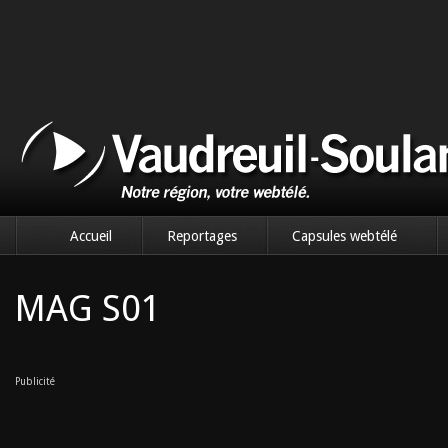
Accueil
Reportages
Capsules webtélé
MAG S01
Publicité