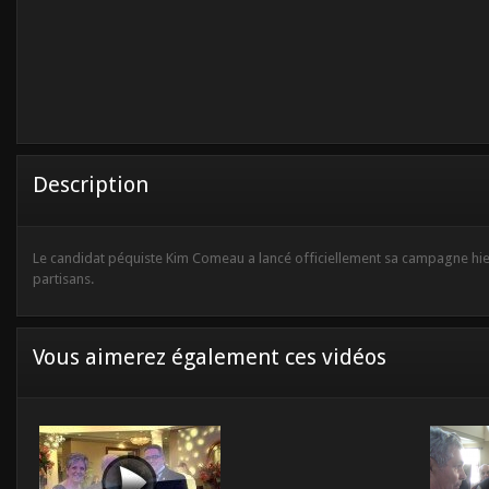
Description
Le candidat péquiste Kim Comeau a lancé officiellement sa campagne hier
partisans.
Vous aimerez également ces vidéos