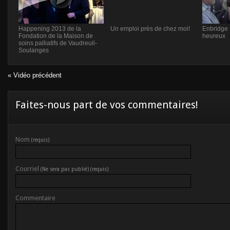
Happening 2013 de la
Un emploi près de chez moi!
Enbridge 
Fondation de la Maison de
heureux
soins palliatifs de Vaudreuil-
Soulanges
« Vidéo précédent
Faites-nous part de vos commentaires!
Nom
(requis)
Courriel
(Ne sera pas publié) (requis)
Commentaire