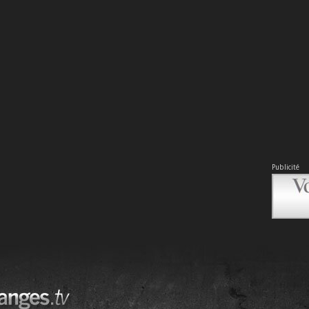
Publicité